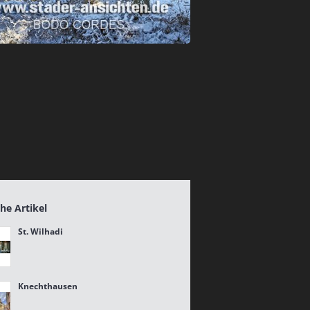
he Artikel
St. Wilhadi
Knechthausen