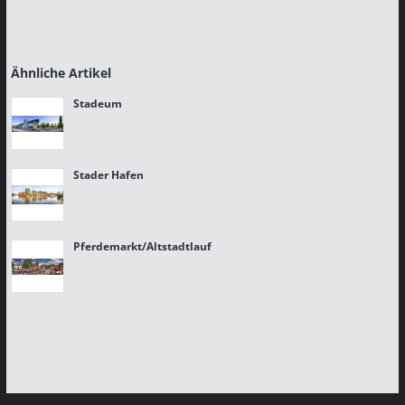
Ähnliche Artikel
Stadeum
Stader Hafen
Pferdemarkt/Altstadtlauf