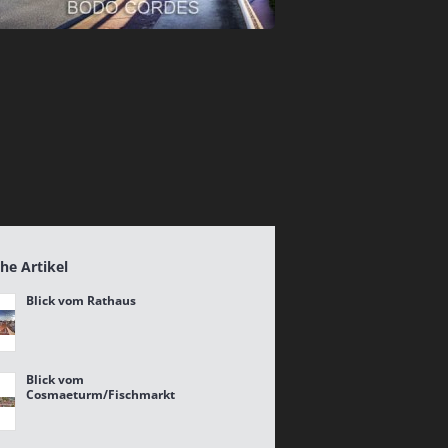
he Artikel
Blick vom Rathaus
Blick vom
Cosmaeturm/Fischmarkt