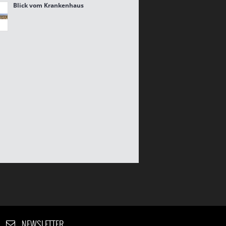
Blick vom Krankenhaus
NEWSLETTER