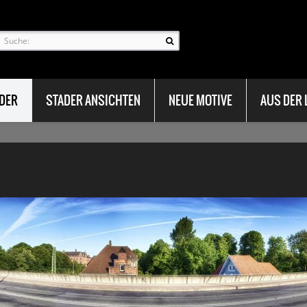
LDER
STADER ANSICHTEN
NEUE MOTIVE
AUS DER 