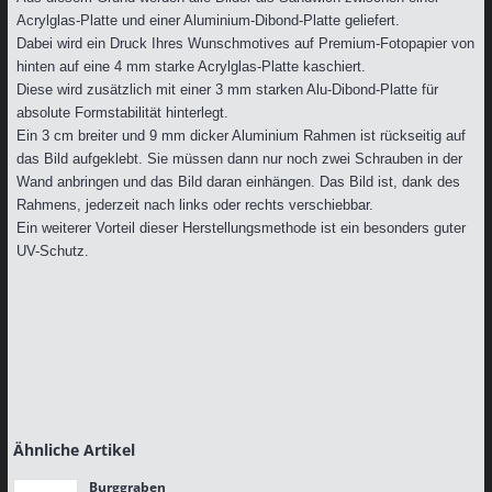
Acrylglas-Platte und einer Aluminium-Dibond-Platte geliefert.
Dabei wird ein Druck Ihres Wunschmotives auf Premium-Fotopapier von
hinten auf eine 4 mm starke Acrylglas-Platte kaschiert.
Diese wird zusätzlich mit einer 3 mm starken Alu-Dibond-Platte für
absolute Formstabilität hinterlegt.
Ein 3 cm breiter und 9 mm dicker Aluminium Rahmen ist rückseitig auf
das Bild aufgeklebt. Sie müssen dann nur noch zwei Schrauben in der
Wand anbringen und das Bild daran einhängen. Das Bild ist, dank des
Rahmens, jederzeit nach links oder rechts verschiebbar.
Ein weiterer Vorteil dieser Herstellungsmethode ist ein besonders guter
UV-Schutz.
Ähnliche Artikel
Burggraben