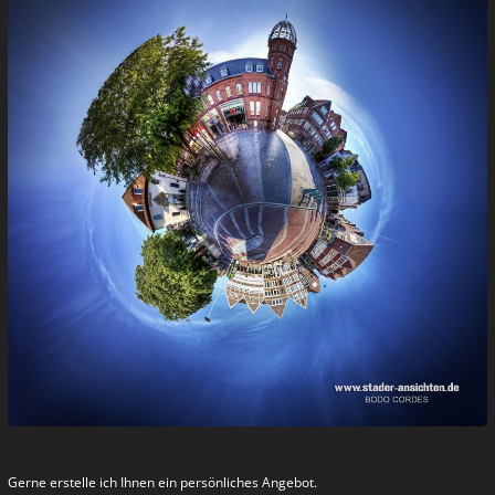
NEUE MOTIVE
AUS DER LUFT
STADER WELTEN
Gerne erstelle ich Ihnen ein persönliches Angebot.