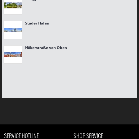
Stader Hafen
Hökerstraße von Oben
SERVICE HOTLINE
SHOP SERVICE